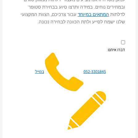
ובמחירים נוחים. במידה ותרצו סיוע בבחירת סטופר
לדלתות
המתאים במיוחד
עבור צרכיכם, הצוות המקצועי
שלנו ישמח לסייע ולתת הכוונה לבחירה נכונה.
דברו איתנו
052-3301845
במייל