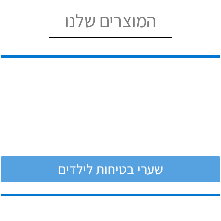
בבתי ספר
המוצרים שלנו
שערי בטיחות לילדים