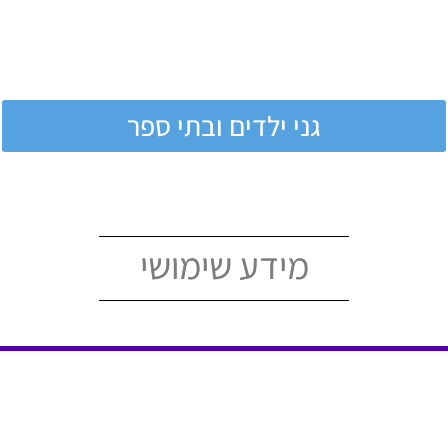
גני ילדים ובתי ספר
מידע שימושי