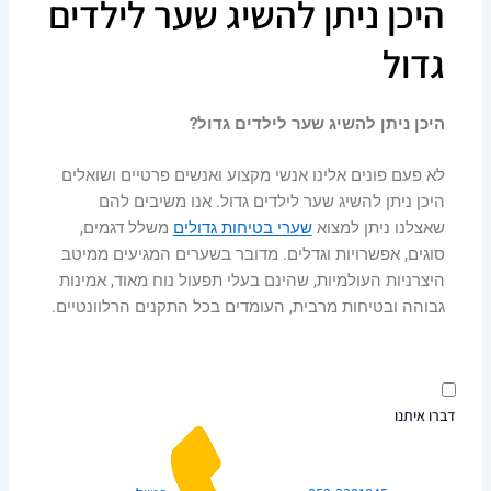
היכן ניתן להשיג שער לילדים
גדול
היכן ניתן להשיג שער לילדים גדול?
לא פעם פונים אלינו אנשי מקצוע ואנשים פרטיים ושואלים
היכן ניתן להשיג שער לילדים גדול. אנו משיבים להם
שאצלנו ניתן למצוא
שערי בטיחות גדולים
משלל דגמים,
סוגים, אפשרויות וגדלים. מדובר בשערים המגיעים ממיטב
היצרניות העולמיות, שהינם בעלי תפעול נוח מאוד, אמינות
גבוהה ובטיחות מרבית, העומדים בכל התקנים הרלוונטיים.
דברו איתנו