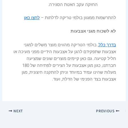
החזקה עקב האטת הסגירה.
להתרשמות ממגוון בולמי טריקה לדלתות –
לחצו כאן
לא לשכוח מגני אצבעות
בדרך כלל
, בולמי הטריקה מהווים מוצר משלים למגני
אצבעות שתפקידם להגן על אצבעות הידיים מפני מעיכה או
חליל קטיעה. גם כאן קיימים מוצרים שונים שמציעה
חברתנו, כגון מגן אצבעות על הצירים לפתיחה של 180
מעלות שהינו עמיד במיוחד וניתן להתקנה חיצונית, מגן
אצבעות בצד הפנימי של הדלת, ועוד.
NEXT
PREVIOUS