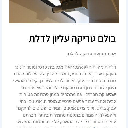
בולם טריקה עליון לדלת
אודות בולם טריקה לדלת
דלתות מהוות חלק אינטגראלי מכל בית פרטי ומוסד חינוכי
כגון גן, פעוטון או בית ספר, וחשוב להבין שהן עלולות להוות
סכנה בטיחות – בעיקר עבור ילדים. לשם כך קיימים אמצעי
מיגון ייעודיים כגון בולם טריקה לדלת ומגני אצבעות כפי
שמשווקת חברתנו. אנו מתמחים במתן פתרונות בטיחות
לבית ולחצר עבור אנשים פרטיים, מוסדות, ארגונים ובתי
עסק, בדגש על מוצרים אמינים, עמידים ופשוטים להתקנה
ולהפעלה, העומדים בתקנות מחמירות ביותר. חברתנו
עומדת מאחורי כל מוצר המשווק על ידיה והצוות המקצועי