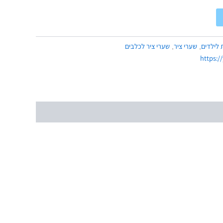
 לילדים
שערי ציר
שערי ציר לכלבים
,
,
https:/