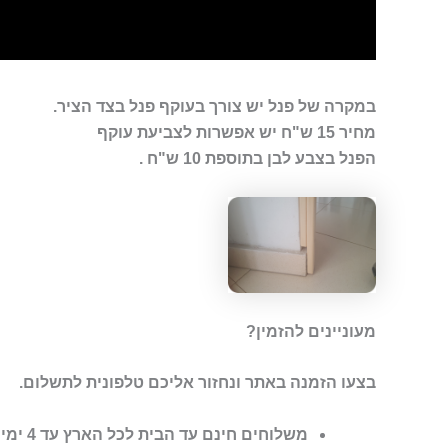
במקרה של פנל יש צורך בעוקף פנל בצד הציר.
מחיר 15 ש"ח יש אפשרות לצביעת עוקף
הפנל בצבע לבן בתוספת 10 ש"ח .
מעוניינים להזמין?
בצעו הזמנה באתר ונחזור אליכם טלפונית לתשלום.
משלוחים חינם עד הבית לכל הארץ עד 4 ימי עסקים