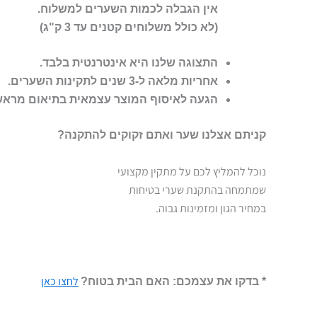
אין הגבלה לכמות השערים למשלוח.
(לא כולל משלוחים קטנים עד 3 ק"ג)
התצוגה שלנו היא אינטרנטית בלבד.
אחריות מלאה ל-3 שנים לתקינות השערים.
הגעה לאיסוף המוצר עצמאית בתיאום מראש
קניתם אצלנו שער ואתם זקוקים להתקנה?
נוכל להמליץ לכם על מתקין מקצועי
שמתמחה בהתקנת שערי בטיחות
במחיר הגון ומזמינות גבוה.
לחצו כאן
* בדקו את עצמכם: האם הבית בטוח?