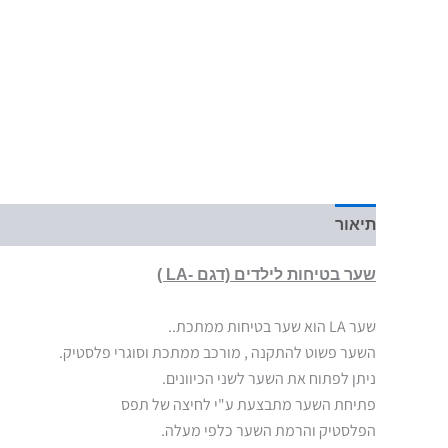
תיאור
מידע נוסף
שער בטיחות לילדים (דגם -LA )
שער LA הוא שער בטיחות ממתכת..
השער פשוט להתקנה , מורכב ממתכת וסוגרי פלסטיק.
ניתן לפתוח את השער לשני הכיוונים.
פתיחת השער מתבצעת ע"י לחיצה של תפס
הפלסטיק והרמת השער כלפי מעלה.