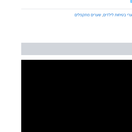
רי בטיחות לילדים
,
שערים מתקפלים