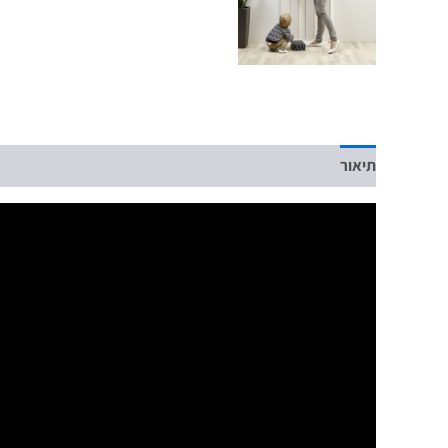
תיאור