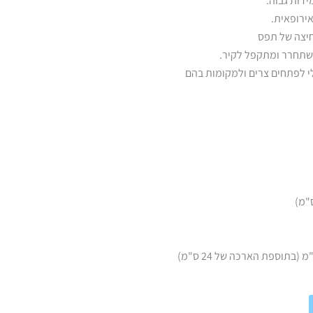
דות גבוה.
ירופאית.
יצה של תפס
שתחרר ומתקפל לקיר.
 לפתחים צרים ולמקומות בהם