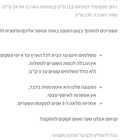
רוחב מקסימלי לפתיחה 113 ס"מ (בתוספת הארכה של 24 ס"מ)
מחיר הארכה 130 ש"ח.
מעוניינים להזמין? בצעו הזמנה באתר ונחזור אליכם טלפונית ל
משלוחים חינם עד הבית לכל הארץ עד 4 ימי עסקים
אין הגבלה לכמות השערים למשלוח.
(לא כולל משלוחים קטנים עד 3 ק"ג)
התצוגה שלנו היא אינטרנטית בלבד,
אין אפשרות לאיסוף עצמי.
אחריות מלאה ל-3 שנים לתקינות השערים.
קניתם אצלנו שער ואתם זקוקים להתקנה?
נוכל להמליץ לכם על מתקין מקצועי