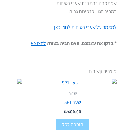
שמתמחה בהתקנת שערי בטיחות
במחיר הגון ומזמינות גבוה.
למאמר על שערי בטיחות לחצו כאן
* בדקו את עצמכם: האם הבית בטוח?
לחצו כא
מוצרים קשורים
שונות
שער SP1
₪
400.00
הוספה לסל