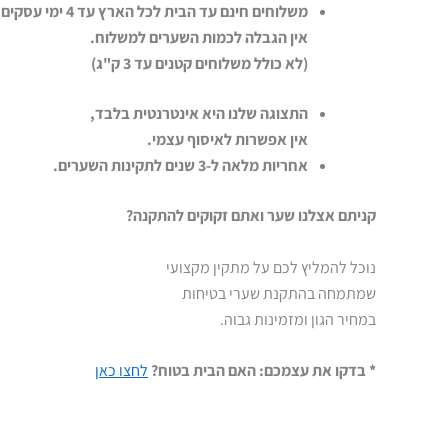
משלוחים חינם עד הבית לכל הארץ עד 4 ימי עסקים
אין הגבלה לכמות השערים למשלוח.
(לא כולל משלוחים קטנים עד 3 ק"ג)
התצוגה שלנו היא אינטרנטית בלבד,
אין אפשרות לאיסוף עצמי.
אחריות מלאה ל-3 שנים לתקינות השערים.
קניתם אצלנו שער ואתם זקוקים להתקנה?
נוכל להמליץ לכם על מתקין מקצועי
שמתמחה בהתקנת שערי בטיחות
במחיר הגון ומזמינות גבוה.
* בדקו את עצמכם: האם הבית בטוח?
לחצו כאן