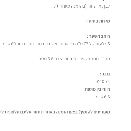
לבן , או שחור (בהזמנה מיוחדת).
מידות בסיס :
רוחב השער :
5 צלעות של 72 ס"מ כל אחת כולל דלת מרכזית ברוחב 60 ס"מ
סה"כ רוחב השער בפתיחה ישרה 3.6 מטר.
גובה:
74 ס"מ
רווח בין מוטות:
6.3 ס"מ
מעוניינים להזמין? בצעו הזמנה באתר ונחזור אליכם טלפונית ל