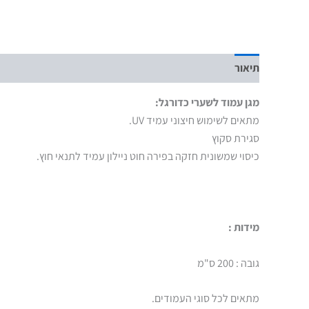
תיאור
מגן עמוד לשערי כדורגל:
מתאים לשימוש חיצוני עמיד UV.
סגירת סקוץ
כיסוי שמשונית חזקה בפירה חוט ניילון עמיד לתנאי חוץ.
מידות :
גובה : 200 ס"מ
מתאים לכל סוגי העמודים.