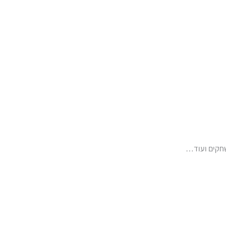
שחקים ועוד…