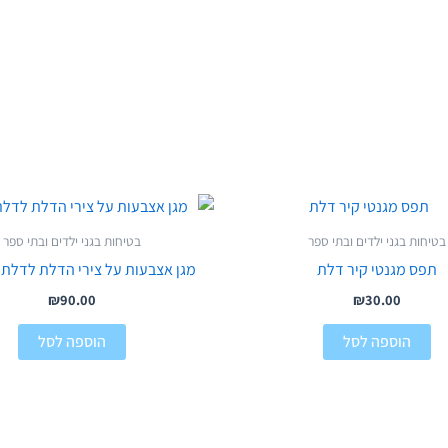
בטיחות בגני ילדים ובתי ספר
בטיחות בגני ילדים ובתי ספר
תפס מגנטי קיר דלת
מגן אצבעות על צירי הדלת לדלת
₪
90.00
₪
30.00
הוספה לסל
הוספה לסל