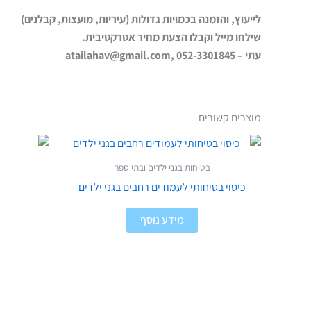
לייעוץ, והזמנה בכמויות גדולות (עיריות, מועצות, קבלנים)
שילחו מייל וקבלו הצעת מחיר אטרקטיבית.
עתי – 052-3301845 ,atailahav@gmail.com
מוצרים קשורים
בטיחות בגני ילדים ובתי ספר
כיסוי בטיחותי לעמודים רחבים בגני ילדים
מידע נוסף