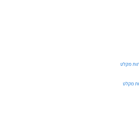
ות מקלט