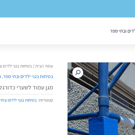
לדים ובתי ספר
עמוד הבית
/
בטיחות בגני ילדים ו
בטיחות בגני ילדים ובתי ספר
,
ח
מגן עמוד לשערי כדורגל
קטגוריות:
בטיחות בגני ילדים ובתי