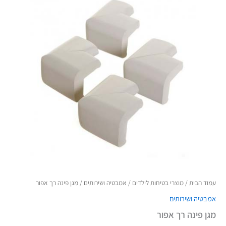
עמוד הבית
/
מוצרי בטיחות לילדים
/
אמבטיה ושירותים
/ מגן פינה רך אפור
אמבטיה ושירותים
מגן פינה רך אפור