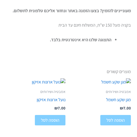
מעוניינים להזמין? בצעו הזמנה באתר ונחזור אליכם טלפונית לתשלום.
בקניה מעל 150 ש"ח, המשלוח חינם עד הבית
התצוגה שלנו היא אינטרנטית בלבד.
מוצרים קשורים
אמבטיה ושירותים
אמבטיה ושירותים
מגן שקע חשמל
נועל ארונות אזיקון
₪
7.00
₪
7.00
הוספה לסל
הוספה לסל