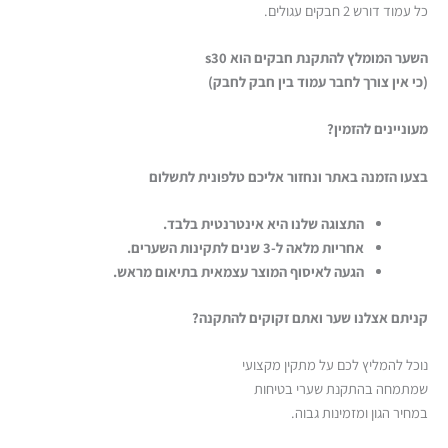
כל עמוד דורש 2 חבקים עגולים.
השער המומלץ להתקנת חבקים הוא s30
(כי אין צורך לחבר עמוד בין חבק לחבק)
מעוניינים להזמין?
בצעו הזמנה באתר ונחזור אליכם טלפונית לתשלום
התצוגה שלנו היא אינטרנטית בלבד.
אחריות מלאה ל-3 שנים לתקינות השערים.
הגעה לאיסוף המוצר עצמאית בתיאום מראש.
קניתם אצלנו שער ואתם זקוקים להתקנה?
נוכל להמליץ לכם על מתקין מקצועי
שמתמחה בהתקנת שערי בטיחות
במחיר הגון ומזמינות גבוה.