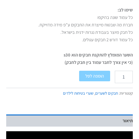
שימו לב:
כל עמוד שונה בהיקפו
חברת מה שבטוח מייצרת את החבקים ע"פ מידה מדוייקת.
כל חבק מיוצר בעבודת נגרות ידנית בישראל.
כל עמוד דורש 2 חבקים עגולים.
השער המומלץ להתקנת חבקים הוא s30
(כי אין צורך לחבר עמוד בין חבק לחבק)
הוספה לסל
קטגוריות:
חבקים לשערים
,
שערי בטיחות לילדים
תיאור