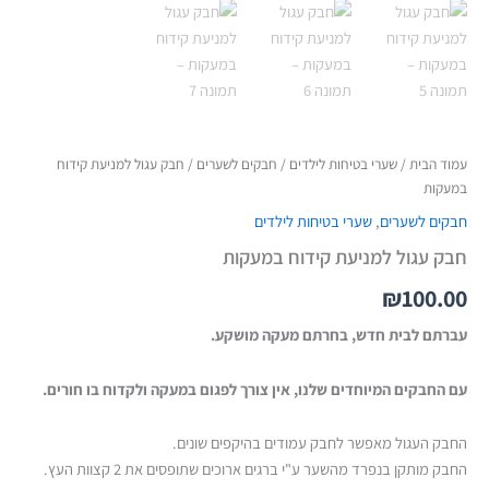
עמוד הבית
/
שערי בטיחות לילדים
/
חבקים לשערים
/ חבק עגול למניעת קידוח
במעקות
חבקים לשערים
,
שערי בטיחות לילדים
חבק עגול למניעת קידוח במעקות
₪
100.00
עברתם לבית חדש, בחרתם מעקה מושקע.
עם החבקים המיוחדים שלנו, אין צורך לפגום במעקה ולקדוח בו חורים.
החבק העגול מאפשר לחבק עמודים בהיקפים שונים.
החבק מותקן בנפרד מהשער ע"י ברגים ארוכים שתופסים את 2 קצוות העץ.