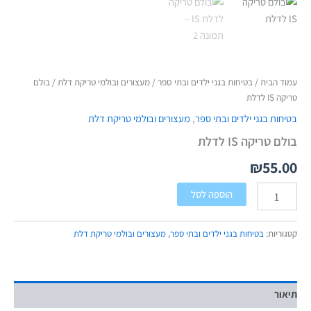
עמוד הבית
/
בטיחות בגני ילדים ובתי ספר
/
מעצורים ובולמי טריקת דלת
/ בולם
טריקה IS לדלת
בטיחות בגני ילדים ובתי ספר
,
מעצורים ובולמי טריקת דלת
בולם טריקה IS לדלת
₪
55.00
הוספה לסל
קטגוריות:
בטיחות בגני ילדים ובתי ספר
,
מעצורים ובולמי טריקת דלת
תיאור