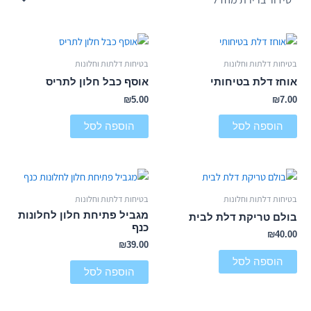
בטיחות דלתות וחלונות
בטיחות דלתות וחלונות
אוחז דלת בטיחותי
אוסף כבל חלון לתריס
₪
5.00
₪
7.00
הוספה לסל
הוספה לסל
בטיחות דלתות וחלונות
בטיחות דלתות וחלונות
מגביל פתיחת חלון לחלונות
בולם טריקת דלת לבית
כנף
₪
40.00
₪
39.00
הוספה לסל
הוספה לסל