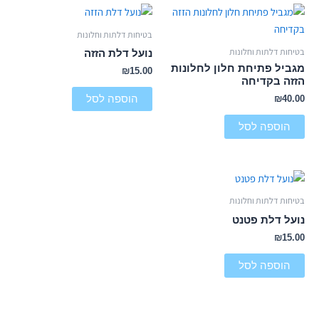
בטיחות דלתות וחלונות
בטיחות דלתות וחלונות
נועל דלת הזזה
מגביל פתיחת חלון לחלונות
₪
15.00
הזזה בקדיחה
הוספה לסל
₪
40.00
הוספה לסל
בטיחות דלתות וחלונות
נועל דלת פטנט
₪
15.00
הוספה לסל