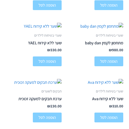
הוספה לסל
הוספה לסל
שערי בטיחות לילדים
שערי בטיחות לילדים
מתחמון לקמין baby dan
שער ללא קידוח YAEL
₪
330.00
₪
980.00
הוספה לסל
הוספה לסל
שערי בטיחות לילדים
חבקים לשערים
שער ללא קידוח Ava
ערכת חבקים למעקה זכוכית
₪
230.00
₪
310.00
הוספה לסל
הוספה לסל