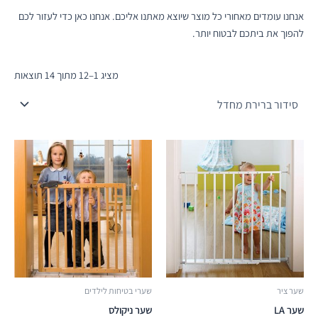
אנחנו עומדים מאחורי כל מוצר שיוצא מאתנו אליכם. אנחנו כאן כדי לעזור לכם
להפוך את ביתכם לבטוח יותר.
מציג 1–12 מתוך 14 תוצאות
שער ציר
שערי בטיחות לילדים
שער LA
שער ניקולס