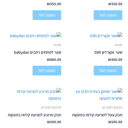
₪
355.00
₪
310.00
הוספה לסל
הוספה לסל
שונות
שונות
שער אקורדיון GMI
שער לפתחים רחבים babydan
₪
980.00
₪
360.00
הוספה לסל
הוספה לסל
חבקים לשערים
חבקים לשערים
חבק עגול למניעת קידוח במעקות
חבק מרובע למניעת קידוח במעקות
₪
100.00
₪
100.00