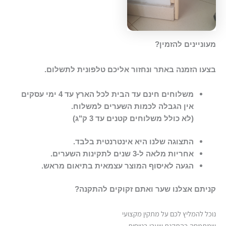
מעוניינים להזמין?
בצעו הזמנה באתר ונחזור אליכם טלפונית לתשלום.​
משלוחים חינם עד הבית לכל הארץ עד 4 ימי עסקים
אין הגבלה לכמות השערים למשלוח.
(לא כולל משלוחים קטנים עד 3 ק"ג)
התצוגה שלנו היא אינטרנטית בלבד.
אחריות מלאה ל-3 שנים לתקינות השערים.
הגעה לאיסוף המוצר עצמאית בתיאום מראש.
קניתם אצלנו שער ואתם זקוקים להתקנה?
נוכל להמליץ לכם על מתקין מקצועי
שמתמחה בהתקנת שערי בטיחות