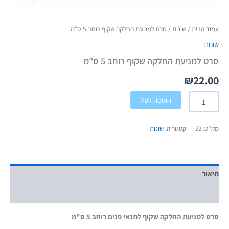
עמוד הבית
/
שונות
/ סרט למניעת החלקה שקוף רוחב 5 ס"מ
שונות
סרט למניעת החלקה שקוף רוחב 5 ס"מ
₪
22.00
הוספה לסל
מק"ט:
22
קטגוריה:
שונות
תיאור
מידע נוסף
סרט למניעת החלקה שקוף לתנאי פנים רוחב 5 ס"מ