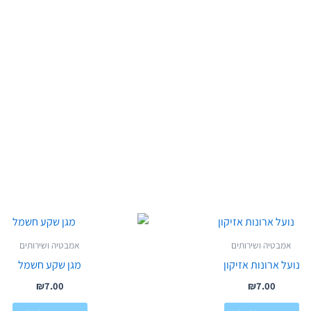
אמבטיה ושירותים
אמבטיה ושירותים
נועל ארונות אזיקון
מגן שקע חשמל
₪
7.00
₪
7.00