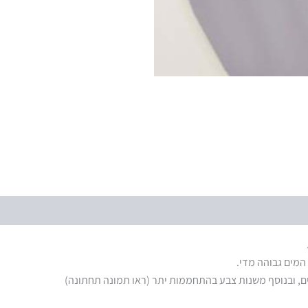
מים גבוהה מדי.
 ובנוסף משנות צבע בהתחממות יתר (ראו תמונה תחתונה)