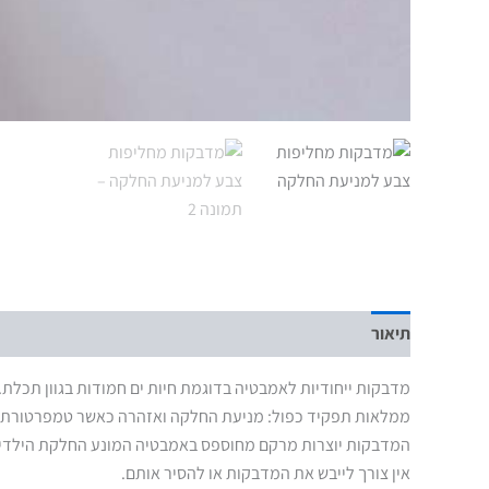
תיאור
מדבקות ייחודיות לאמבטיה בדוגמת חיות ים חמודות בגוון תכלת.
ממלאות תפקיד כפול: מניעת החלקה ואזהרה כאשר טמפרטורת ה
המדבקות יוצרות מרקם מחוספס באמבטיה המונע החלקת הילדים,
אין צורך לייבש את המדבקות או להסיר אותם.