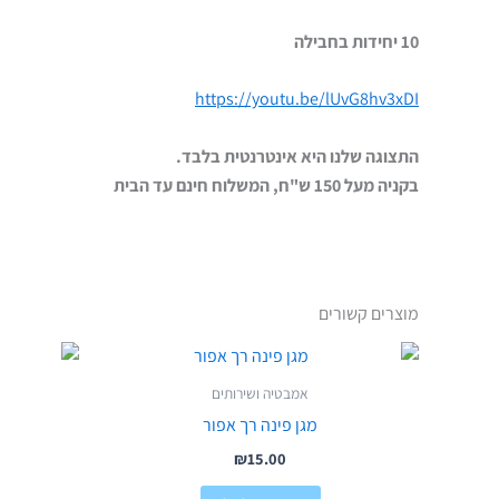
10 יחידות בחבילה
https://youtu.be/lUvG8hv3xDI
התצוגה שלנו היא אינטרנטית בלבד.
בקניה מעל 150 ש"ח, המשלוח חינם עד הבית
מוצרים קשורים
אמבטיה ושירותים
מגן פינה רך אפור
₪
15.00