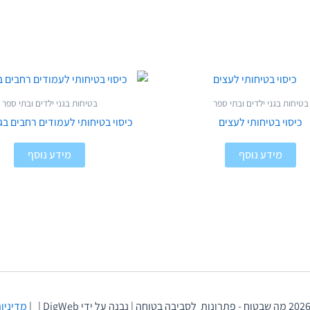
בטיחות בגני ילדים ובתי ספר
בטיחות בגני ילדים ובתי ספר
כיסוי בטיחותי לעצים
כיסוי בטיחותי לעמודים רחבים בגנ
מידע נוסף
מידע נוסף
מדיניות