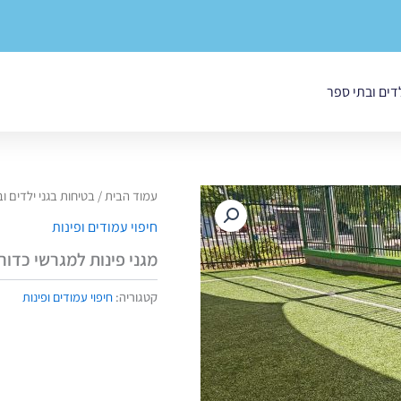
לדים ובתי ספר
עמוד הבית
/
בטיחות בגני ילדים ו
חיפוי עמודים ופינות
מגני פינות למגרשי כדור
קטגוריה:
חיפוי עמודים ופינות