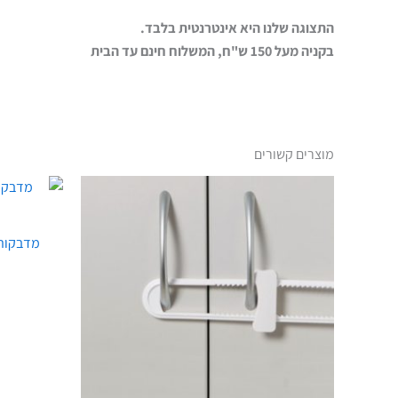
התצוגה שלנו היא אינטרנטית בלבד.
בקניה מעל 150 ש"ח, המשלוח חינם עד הבית
מוצרים קשורים
מדבקות