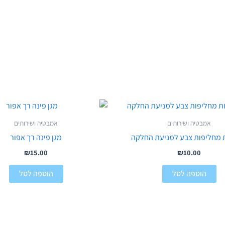
אמבטיה ושירותים
אמבטיה ושירותים
 מחליפות צבע למניעת החלקה
מגן פינה רך אפור
₪
15.00
₪
10.00
הוספה לסל
הוספה לסל