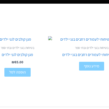
בטיחות בגני ילדים ובתי ספר
בטיחות בגני ילדים ובתי ספר
יחותי לעמודים רחבים בגני ילדים
מגן קולבים לגני ילדים
₪
85.00
מידע נוסף
הוספה לסל