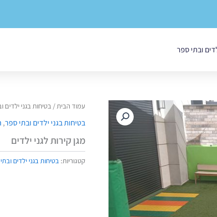
לדים ובתי ספר
עמוד הבית
/
בטיחות בגני ילדים ו
בטיחות בגני ילדים ובתי ספר
,
ח
מגן קירות לגני ילדים
קטגוריות:
בטיחות בגני ילדים ובתי