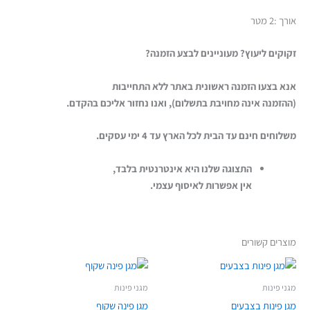
אורך :2 מטר
זקוקים ליעוץ? מעוניינים לבצע הזמנה?
אנא בצעו הזמנה ראשונית באתר ללא התחייבות
(ההזמנה אינה מחויבת בתשלום), ואנו נחזור אליכם בהקדם.
משלוחים חינם עד הבית לכל הארץ עד 4 ימי עסקים.
התצוגה שלנו היא אינטרנטית בלבד,
אין אפשרות לאיסוף עצמי.
מוצרים קשורים
מגני פינות
מגני פינות
מגן פינות בצבעים
מגן פינה שקוף