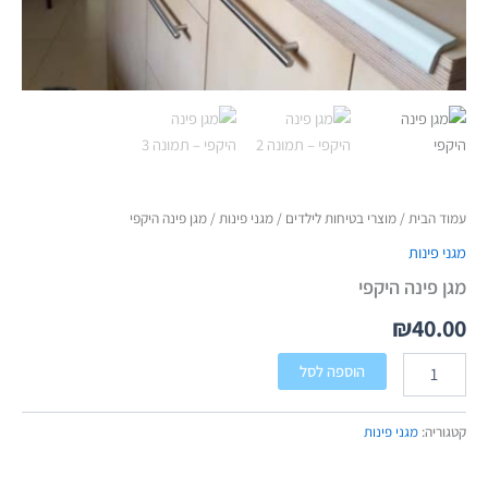
עמוד הבית
/
מוצרי בטיחות לילדים
/
מגני פינות
/ מגן פינה היקפי
מגני פינות
מגן פינה היקפי
₪
40.00
הוספה לסל
קטגוריה:
מגני פינות