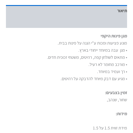
תיאור
מידע נוסף
מגן פינות היקפי
מונע פציעות ומכות ע"י הגנה על פינות בבית.
• מגן עבה במיוחד ייחודי בארץ.
• מתאים לשולחן קפה, רהיטים, משטחי זכוכית חדים.
• מורכב מחומר לא רעיל.
• רך ועמיד במיוחד.
• מגיע עם דבק מיוחד להדבקה על רהיטים.
זמין בצבעים:
שחור, שנהב,
מידות:
מידת זווית 1.5 על 1.5