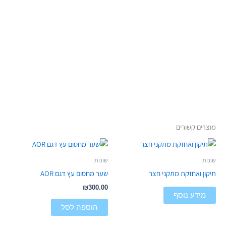
מוצרים קשורים
שונות
שונות
תיקון ואחזקת מתקני חצר
שער מחסום עץ דגם AOR
₪
300.00
מידע נוסף
הוספה לסל