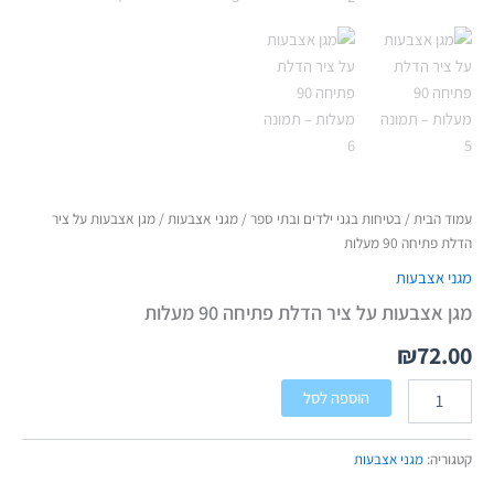
עמוד הבית
/
בטיחות בגני ילדים ובתי ספר
/
מגני אצבעות
/ מגן אצבעות על ציר
הדלת פתיחה 90 מעלות
מגני אצבעות
מגן אצבעות על ציר הדלת פתיחה 90 מעלות
₪
72.00
הוספה לסל
קטגוריה:
מגני אצבעות