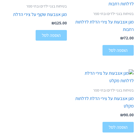
בטיחות בגני ילדים ובתי ספר
בטיחות בגני ילדים ובתי ספר
מגן אצבעות שקוף על צירי הדלת
מגן אצבעות על צירי הדלת לדלתות
₪
125.00
רחבות
הוספה לסל
₪
72.00
הוספה לסל
בטיחות בגני ילדים ובתי ספר
מגן אצבעות על צירי הדלת לדלתות
מקלט
₪
90.00
הוספה לסל