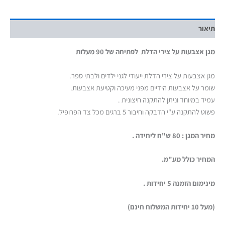
תיאור
מגן אצבעות על צירי הדלת לפתיחה של 90 מעלות
מגן אצבעות על צירי הדלת ייעודי לגני ילדים ולבתי ספר.
שומר על אצבעות הידיים מפני מעיכה וקטיעת אצבעות.
עמיד במיוחד וניתן להתקנה חיצונית .
פשוט להתקנה ע"י הדבקה וחיבור 5 ברגים מכל צד הפרופיל.
מחיר המגן : 80 ש"ח ליחידה .
המחיר כולל מע"מ.
מינימום הזמנה 5 יחידות .
(מעל 10 יחידות המשלוח חינם)