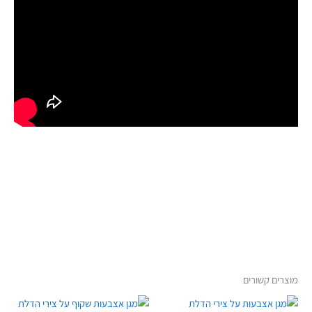
מוצרים קשורים