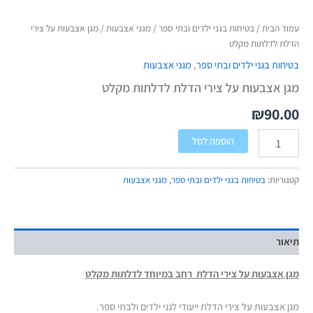
עמוד הבית
/
בטיחות בגני ילדים ובתי ספר
/
מגני אצבעות
/ מגן אצבעות על צירי
הדלת לדלתות מקלט
בטיחות בגני ילדים ובתי ספר
,
מגני אצבעות
מגן אצבעות על צירי הדלת לדלתות מקלט
₪
90.00
הוספה לסל
קטגוריות:
בטיחות בגני ילדים ובתי ספר
,
מגני אצבעות
תיאור
מגן אצבעות על צירי הדלת רחב במיוחד לדלתות מקלט
מגן אצבעות על צירי הדלת ייעודי לגני ילדים ולבתי ספר.