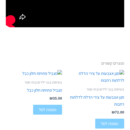
מוצרים קשורים
בטיחות בגני ילדים ובתי ספר
בטיחות בגני ילדים ובתי ספר
מגביל פתיחת חלון כבל
מגן אצבעות על צירי הדלת לדלתות
₪
35.00
רחבות
הוספה לסל
₪
72.00
הוספה לסל