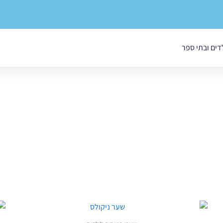
לדים ובתי ספר