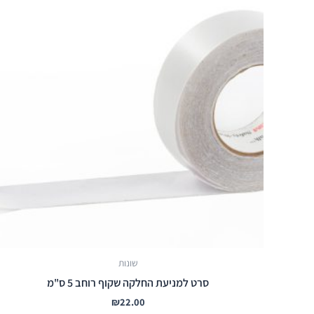
שונות
סרט למניעת החלקה שקוף רוחב 5 ס"מ
₪
22.00