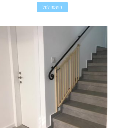
הוספה לסל