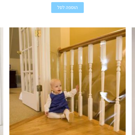
הוספה לסל