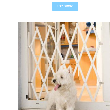
הוספה לסל