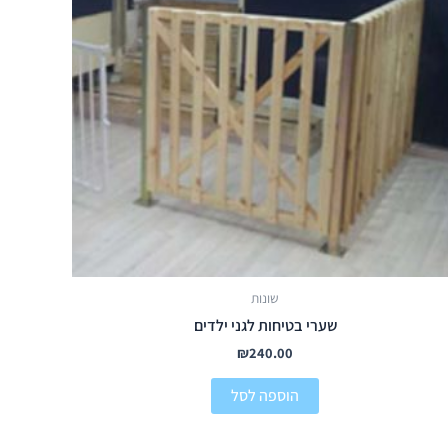
שונות
שערי בטיחות לגני ילדים
₪
240.00
הוספה לסל