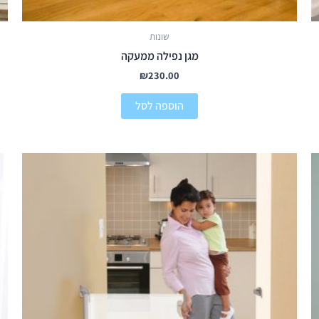
שונות
מגן נפילה ממעקה
₪
230.00
הוספה לסל