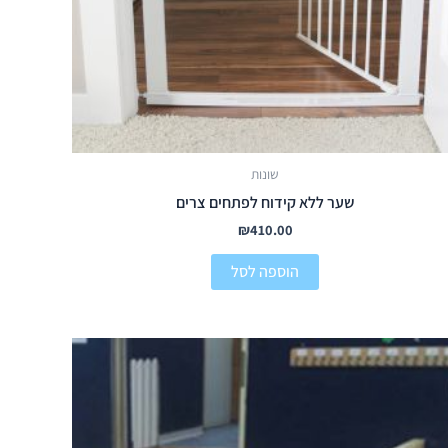
שונות
שער ללא קידוח לפתחים צרים
₪
410.00
הוספה לסל