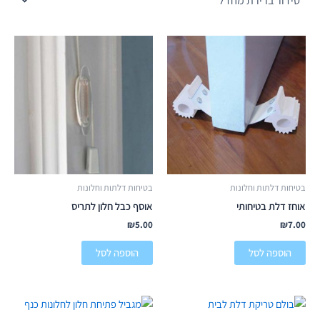
בטיחות דלתות וחלונות
בטיחות דלתות וחלונות
אוחז דלת בטיחותי
אוסף כבל חלון לתריס
₪
5.00
₪
7.00
הוספה לסל
הוספה לסל