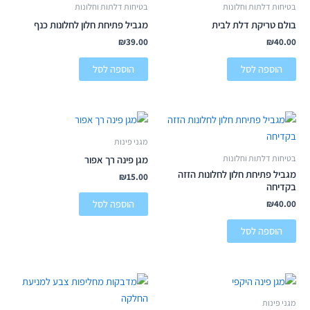
בטיחות דלתות וחלונות
בטיחות דלתות וחלונות
בולם טריקת דלת לבית
מגביל פתיחת חלון לחלונות כנף
₪
39.00
₪
40.00
הוספה לסל
הוספה לסל
מגני פינות
בטיחות דלתות וחלונות
מגן פינה רך אפור
מגביל פתיחת חלון לחלונות הזזה
₪
15.00
בקדיחה
הוספה לסל
₪
40.00
הוספה לסל
מגני פינות