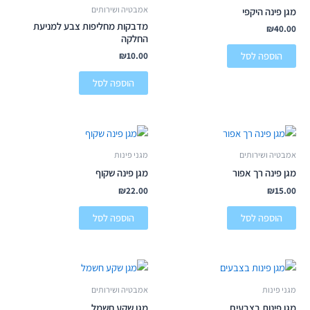
אמבטיה ושירותים
מגן פינה היקפי
מדבקות מחליפות צבע למניעת
₪
40.00
החלקה
הוספה לסל
₪
10.00
הוספה לסל
אמבטיה ושירותים
מגני פינות
מגן פינה רך אפור
מגן פינה שקוף
₪
22.00
₪
15.00
הוספה לסל
הוספה לסל
מגני פינות
אמבטיה ושירותים
מגן פינות בצבעים
מגן שקע חשמל