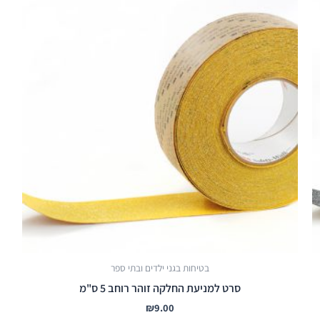
בטיחות בגני ילדים ובתי ספר
סרט למניעת החלקה זוהר רוחב 5 ס"מ
₪
9.00