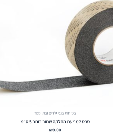
בטיחות בגני ילדים ובתי ספר
סרט למניעת החלקה שחור רוחב 5 ס"מ
₪
9.00