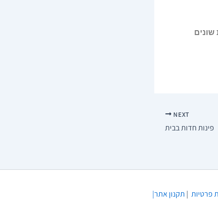
שונים
NEXT
פינות חדות בבית
 פרטיות
|
תקנון
אתר|