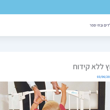
לדים ובתי ספר
 ללא קידוח
03/06/20