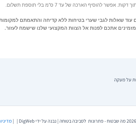
וך דקות. אפשר להוסיף הארכה של עד 7 ס"מ בלי תוספת תשלום.
 עוד שאלות לגבי שערי בטיחות ללא קדיחה והתאמתם למקומות 
 מזמינים אתכם לפנות אל הצוות המקצועי שלנו שישמח לעזור.
ת על מעקה
מדיניות