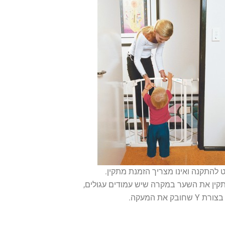
להתקנה ואינו מצריך הזמנת מתקין.
תקין את השער במקרה שיש עמודים עגולים,
ובק את המעקה.