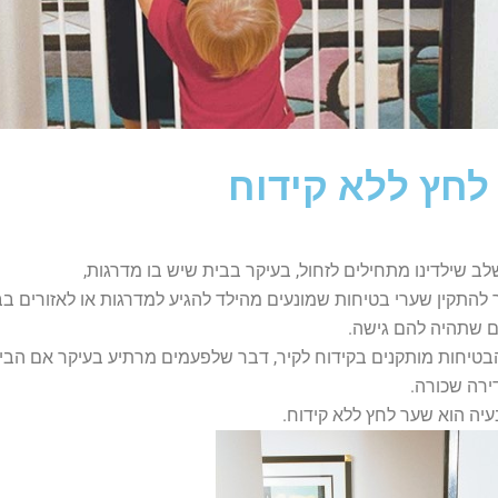
לחץ ללא קידוח
ב שילדינו מתחילים לזחול, בעיקר בבית שיש בו מדרגות,
 להתקין שערי בטיחות שמונעים מהילד להגיע למדרגות או לאזורים בב
ים שתהיה להם גישה.
בטיחות מותקנים בקידוח לקיר, דבר שלפעמים מרתיע בעיקר אם הבי
ירה שכורה.
עיה הוא שער לחץ ללא קידוח.