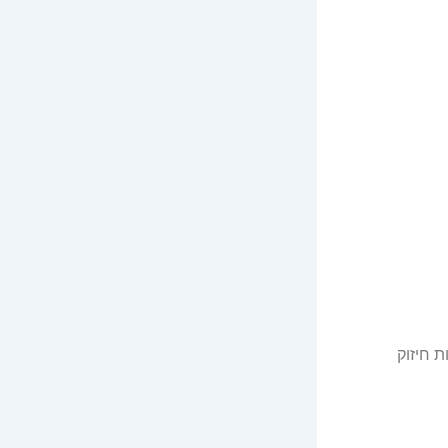
 חיזוק