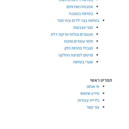
אמבטיה ושירותים
בטיחות במטבח
בטיחות בגני ילדים ובתי ספר
מגני אצבעות
מעצורים ובולמי טריקת דלת
חיפוי עמודים ופינות
מגבילי פתיחת חלון
סרטים למניעת החלקה
שערי בטיחות
תפריט ראשי
מי אנחנו
מידע שימושי
גלריית עבודות
צור קשר