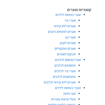
קטגוריות מוצרים
שערי בטיחות לילדים
שערי ציר
שערים ללא קידוח
שערים לפתחים רחבים
שערי עץ
שערים לקמין
שערים מתקפלים
חבקים לשערים
שערי/מחסום לכלבים
מחסומים לכלבים
שערי ציר לכלבים
מתחמונים לכלבים
שערים ללא קידוח לכלבים
מוצרי בטיחות לילדים
מגני פינות
נועלי ארונות ומגירות
בטיחות דלתות וחלונות