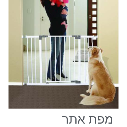
מפת אתר