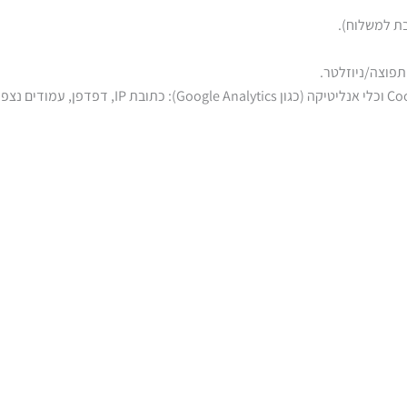
בת למשלוח).
תפוצה/ניוזלטר.