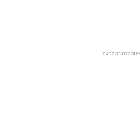
לפנות לכתובת למטה.