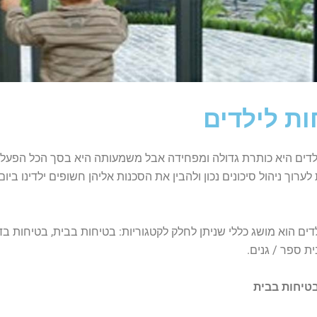
ות לילדים
דים היא כותרת גדולה ומפחידה אבל משמעותה היא בסך הכל הפעלת 
ערוך ניהול סיכונים נכון ולהבין את הסכנות אליהן חשופים ילדינו ביום 
דים הוא מושג כללי שניתן לחלק לקטגוריות: בטיחות בבית, בטיחות בד
ת ספר / גנים.
טיחות בבית