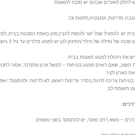
 לחלק לאזורים שבהם יש סכנה לתאונות.
בח, מדרגות, אמבטיה,חלונות וכו'.
בית יש להפעיל שכל ישר ולנסות להבין מהן באמת הסכנות בבית, למ
במדרגות יש סכנה של נפילה 
יש את היכולת למנוע תאונות בבית.
שוב, שאם רואים מפגע בטיחות – למשל ארון מתנדנד, אסור לחכות
את הארון לקיר.
, בטיחות צריכה להיות בסדר עדיפות ראשון. לא לדחות ולהתעצל ! אפ
עט תשומת לב.
רכים:
כים – נושא רחב מאוד, יש להתמקד בשני נושאים :