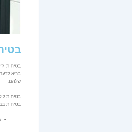
בטיח
בטיחות ליל
בריא לדעת ל
שלהם.
בטיחות ליל
בטיחות בבי
ב