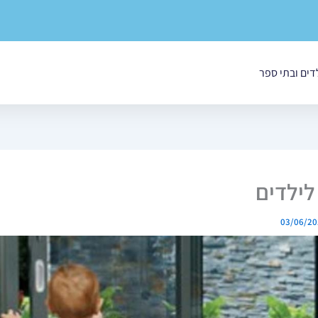
לדים ובתי ספר
לילדים
03/06/20