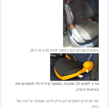
והאחרון שבהם הוא בוסטר פתוח (6.5 עד 8.5)
צריך לשים לב שגובה, משקל וגיל הילד תואמים את
הוראות היצרן.
עוד אביזרים חשובים הם צילון לרכב ששומר על פניו של
הילד,