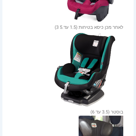
לאחר מכן כיסא בטיחות (1.5 עד.5 3)
בוסטר (3.5 עד 6)