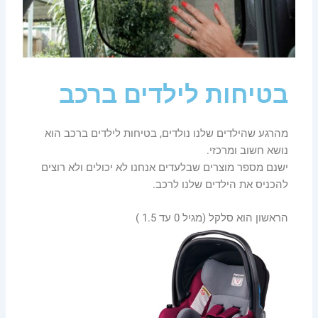
בטיחות לילדים ברכב
מהרגע שהילדים שלנו נולדים, בטיחות לילדים ברכב הוא
נושא חשוב ומרכזי.
ישנם מספר מוצרים שבלעדים אנחנו לא יכולים ולא רוצים
להכניס את הילדים שלנו לרכב.
הראשון הוא סלקל (מגיל 0 עד 1.5 )