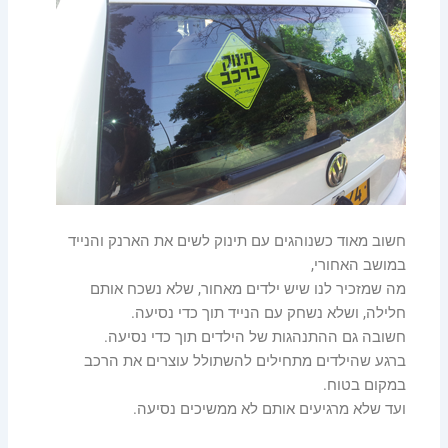
חשוב מאוד כשנוהגים עם תינוק לשים את הארנק והנייד
במושב האחורי,
מה שמזכיר לנו שיש ילדים מאחור, שלא נשכח אותם
חלילה, ושלא נשחק עם הנייד תוך כדי נסיעה.
חשובה גם ההתנהגות של הילדים תוך כדי נסיעה.
ברגע שהילדים מתחילים להשתולל עוצרים את הרכב
במקום בטוח.
ועד שלא מרגיעים אותם לא ממשיכים נסיעה.